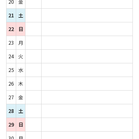
20
金
21
土
22
日
23
月
24
火
25
水
26
木
27
金
28
土
29
日
30
月