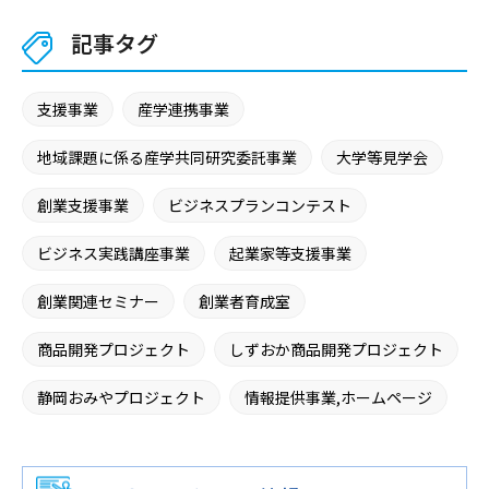
記事タグ
支援事業
産学連携事業
地域課題に係る産学共同研究委託事業
大学等見学会
創業支援事業
ビジネスプランコンテスト
ビジネス実践講座事業
起業家等支援事業
創業関連セミナー
創業者育成室
商品開発プロジェクト
しずおか商品開発プロジェクト
静岡おみやプロジェクト
情報提供事業,ホームページ
広報誌による広報事業
施設提供事業