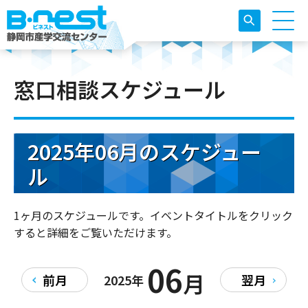
窓口相談スケジュール
2025年06月のスケジュー
ル
1ヶ月のスケジュールです。イベントタイトルをクリック
すると詳細をご覧いただけます。
06
月
前月
2025年
翌月