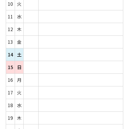
10
火
11
水
12
木
13
金
14
土
15
日
16
月
17
火
18
水
19
木