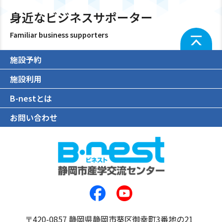
身近なビジネスサポーター
Familiar business supporters
施設予約
施設利用
B-nestとは
お問い合わせ
〒420-0857 静岡県静岡市葵区御幸町3番地の21