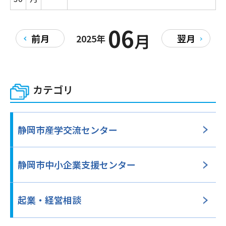
06
月
前月
2025年
翌月
カテゴリ
静岡市産学交流センター
静岡市中小企業支援
センター
起業・経営相談