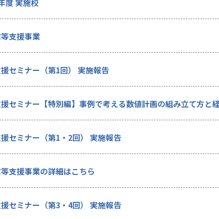
年度 実施校
家等支援事業
援セミナー（第1回） 実施報告
支援セミナー【特別編】事例で考える数値計画の組み立て方と
援セミナー（第1・2回） 実施報告
家等支援事業の詳細はこちら
援セミナー（第3・4回） 実施報告