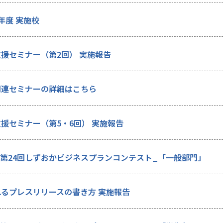
年度 実施校
援セミナー（第2回） 実施報告
関連セミナーの詳細はこちら
援セミナー（第5・6回） 実施報告
- 第24回しずおかビジネスプランコンテスト_「一般部門」
れるプレスリリースの書き方 実施報告