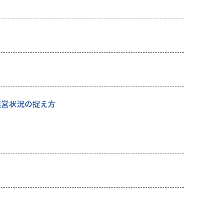
経営状況の捉え方