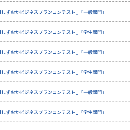
回しずおかビジネスプランコンテスト_「一般部門」
回しずおかビジネスプランコンテスト_「学生部門」
回しずおかビジネスプランコンテスト_「一般部門」
回しずおかビジネスプランコンテスト_「学生部門」
回しずおかビジネスプランコンテスト_「一般部門」
回しずおかビジネスプランコンテスト_「学生部門」