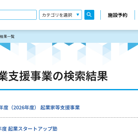
施設予約
結果一覧
業支援事業の検索結果
年度（2026年度） 起業家等支援事業
6年度 起業スタートアップ塾