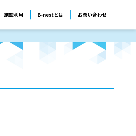
施設利用
B-nestとは
お問い合わせ