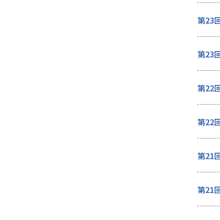
第23
第23
第22
第22
第21
第21