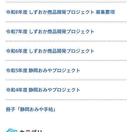
令和8年度 しずおか商品開発プロジェクト 募集要項
令和7年度 しずおか商品開発プロジェクト
令和6年度 しずおか商品開発プロジェクト
令和5年度 静岡おみやプロジェクト
令和4年度 静岡おみやプロジェクト
冊子「静岡おみや手帖」