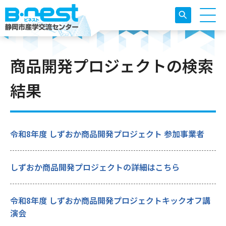
商品開発プロジェクトの検索
結果
令和8年度 しずおか商品開発プロジェクト 参加事業者
しずおか商品開発プロジェクトの詳細はこちら
令和8年度 しずおか商品開発プロジェクトキックオフ講
演会