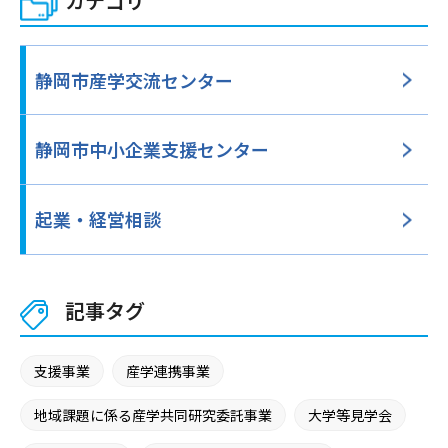
カテゴリ
静岡市産学交流センター
静岡市中小企業支援
センター
起業・経営相談
記事タグ
支援事業
産学連携事業
地域課題に係る産学共同研究委託事業
大学等見学会