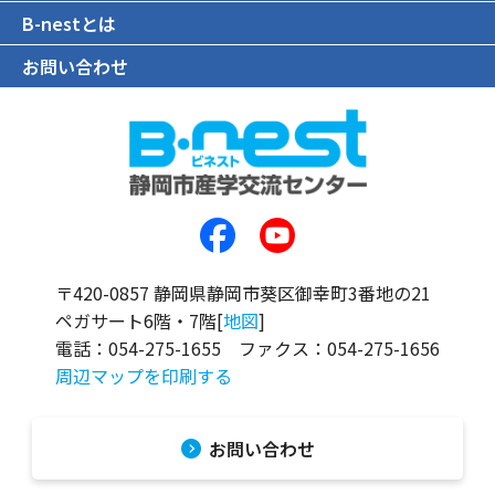
B-nestとは
お問い合わせ
〒420-0857 静岡県静岡市葵区御幸町3番地の21
ペガサート6階・7階[
地図
]
電話：
054-275-1655
ファクス：
054-275-1656
周辺マップを印刷する
お問い合わせ