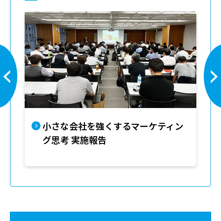
ン
小さな会社を強くするマーケティン
グ思考 実施報告