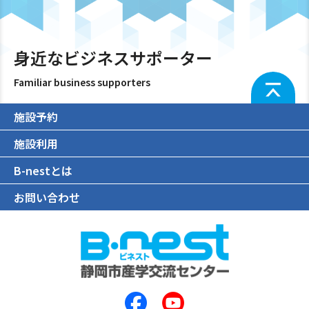
身近なビジネスサポーター
Familiar business supporters
施設予約
施設利用
B-nestとは
お問い合わせ