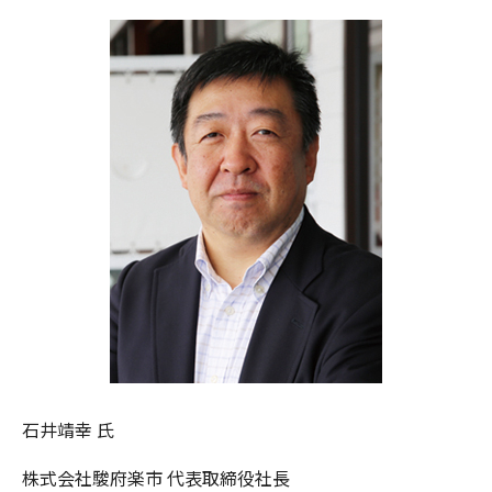
石井靖幸 氏 
株式会社駿府楽市 代表取締役社長