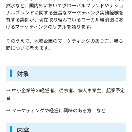
然水など、国内外においてグローバルブランドやナショ
ナルブランドに関する豊富なマーケティング実務経験を
有する講師が、現在取り組んでいるローカル経済圏にお
けるマーケティングのリアルを語ります。
そのうえで、地域企業のマーケティングのあり方、勝ち
筋について考えます。
対象
→ 中小企業等の経営者、従事者、個人事業主、起業予定
者
→ マーケティングや経営に興味のある方　など
内容