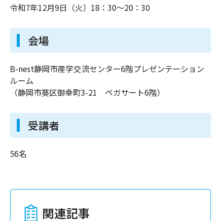
令和7年12月9日（火）18：30～20：30 
会場
B-nest静岡市産学交流センター6階プレゼンテーション
ルーム
（静岡市葵区御幸町3-21　ペガサート6階）
受講者
56名
関連記事