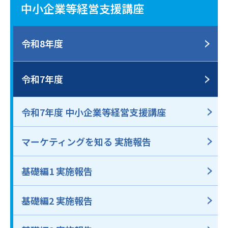
中小企業等経営支援講座
令和8年度
令和7年度
令和7年度 中小企業等経営支援講座
マーケティングを知る 実施報告
基礎編1 実施報告
基礎編2 実施報告