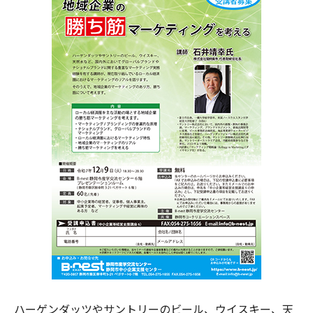
ハーゲンダッツやサントリーのビール、ウイスキー、天