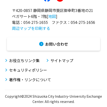
〒420-0857 静岡県静岡市葵区御幸町3番地の21
ペガサート6階・7階[
地図
]
電話：
054-275-1655
ファクス：
054-275-1656
周辺マップを印刷する
お問い合わせ
お役立ちリンク集
サイトマップ
セキュリティポリシー
著作権・リンクについて
Copyright©2024 Shizuoka City Industry-University Exchange
Center. All rights reserved.