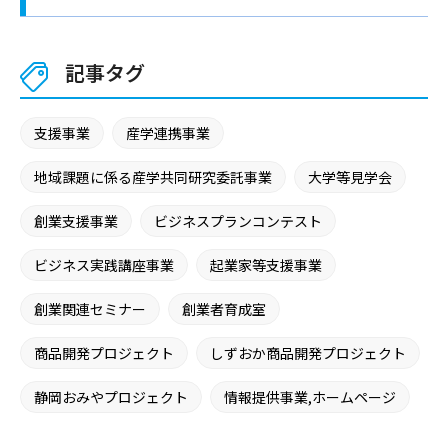
記事タグ
支援事業
産学連携事業
地域課題に係る産学共同研究委託事業
大学等見学会
創業支援事業
ビジネスプランコンテスト
ビジネス実践講座事業
起業家等支援事業
創業関連セミナー
創業者育成室
商品開発プロジェクト
しずおか商品開発プロジェクト
静岡おみやプロジェクト
情報提供事業,ホームページ
広報誌による広報事業
施設提供事業