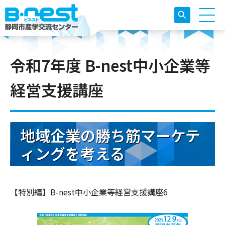
令和7年度 B-nest中小企業等
経営支援講座
地域企業の勝ち筋マーケテ
ィングを考える
【特別編】B-nest中小企業等経営支援講座6