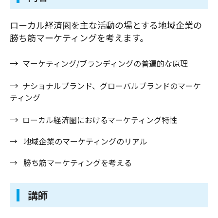
ローカル経済圏を主な活動の場とする地域企業の
勝ち筋マーケティングを考えます。
→ 
 マーケティング/ブランディングの普遍的な原理
→ 
 ナショナルブランド、グローバルブランドのマーケ
ティング
→ 
 ローカル経済圏におけるマーケティング特性
→ 
  地域企業のマーケティングのリアル
→ 
  勝ち筋マーケティングを考える
講師