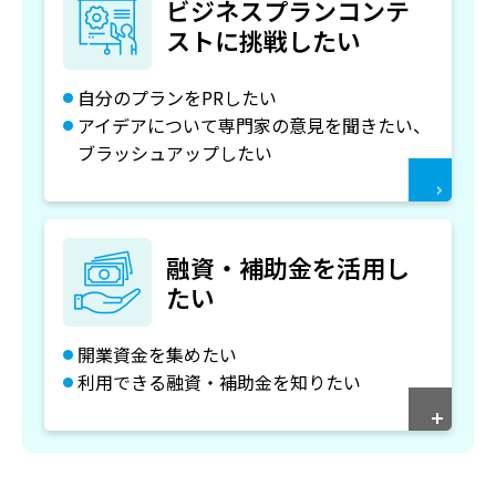
ビジネスプランコンテ
ストに挑戦したい
自分のプランをPRしたい
アイデアについて専門家の意見を聞きたい、
ブラッシュアップしたい
融資・補助金を活用し
たい
開業資金を集めたい
利用できる融資・補助金を知りたい