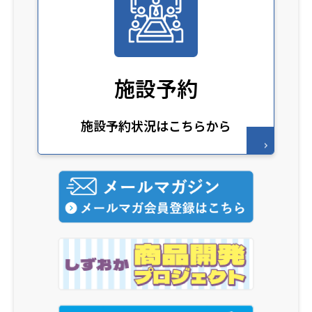
施設予約
施設予約状況はこちらから