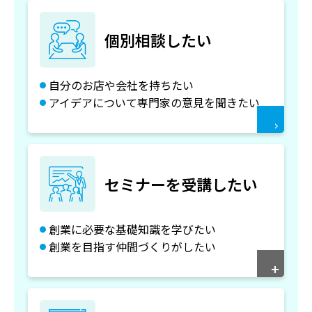
個別相談したい
自分のお店や会社を持ちたい
アイデアについて専門家の意見を聞きたい
セミナーを受講したい
創業に必要な基礎知識を学びたい
創業を目指す仲間づくりがしたい