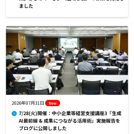
ました
2026年07月31日
New
7/28(火)開催：中小企業等経営支援講座3『生成
AI最前線 & 成果につながる活用術』実施報告を
ブログに公開しました