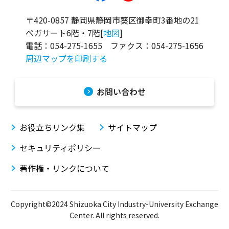
〒420-0857 静岡県静岡市葵区御幸町3番地の21
ペガサート6階・7階[
地図
]
電話：
054-275-1655
ファクス：
054-275-1656
周辺マップを印刷する
お問い合わせ
お役立ちリンク集
サイトマップ
セキュリティポリシー
著作権・リンクについて
Copyright©2024 Shizuoka City Industry-University Exchange
Center. All rights reserved.