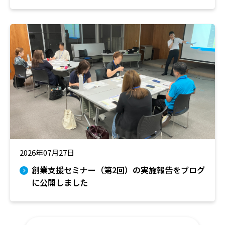
2026年07月27日
創業支援セミナー（第2回）の実施報告をブログ
に公開しました