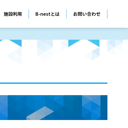
施設利用
B-nestとは
お問い合わせ