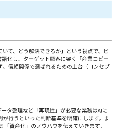
ていて、どう解決できるか」という視点で、ビ
言語化し、ターゲット顧客に響く「産業コピー
ず、信頼関係で選ばれるための土台（コンセプ
データ整理など「再現性」が必要な業務はAIに
間が行うといった判断基準を明確にします。ま
する「資産化」のノウハウを伝えていきます。