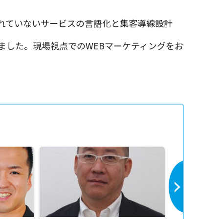
されていないサービスの言語化と集客導線設計
ました。現場視点でのWEBマーケティングをお